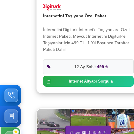
İnternetini Taşıyana Özel Paket
İnternetini Digiturk İnternet'e Taşıyanlara Özel
İnternet Paketi, Mevcut İnternetini Digiturk'e
Taşıyanlar İçin 499 TL. 1 Yıl Boyunca Taraftar
Paketi Dahil
12 Ay Sabit
499 ₺
İnternet Altyapı Sorgula