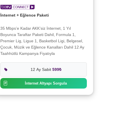
İnternet + Eğlence Paketi
35 Mbps’e Kadar AKK’siz İnternet, 1 Yıl
Boyunca Taraftar Paketi Dahil, Formula 1,
Premier Lig, Ligue 1, Basketbol Ligi, Belgesel,
Çocuk, Müzik ve Eğlence Kanalları Dahil 12 Ay
Taahhütlü Kampanya Fiyatıyla
12 Ay Sabit
599₺
İnternet Altyapı Sorgula